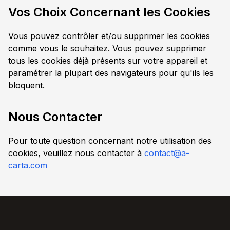
Vos Choix Concernant les Cookies
Vous pouvez contrôler et/ou supprimer les cookies
comme vous le souhaitez. Vous pouvez supprimer
tous les cookies déjà présents sur votre appareil et
paramétrer la plupart des navigateurs pour qu'ils les
bloquent.
Nous Contacter
Pour toute question concernant notre utilisation des
cookies, veuillez nous contacter à
contact@a-
carta.com