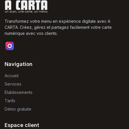
Transformez votre menu en expérience digitale avec A
CARTA. Créez, gérez et partagez facilement votre carte
numérique avec vos clients.
Navigation
Accueil
Services
Établissements
Tarifs
Démo gratuite
Espace client