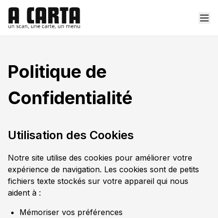
Politique de
Confidentialité
Utilisation des Cookies
Notre site utilise des cookies pour améliorer votre
expérience de navigation. Les cookies sont de petits
fichiers texte stockés sur votre appareil qui nous
aident à :
Mémoriser vos préférences