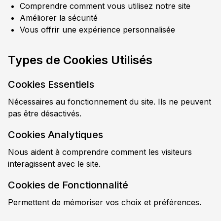
Comprendre comment vous utilisez notre site
Améliorer la sécurité
Vous offrir une expérience personnalisée
Types de Cookies Utilisés
Cookies Essentiels
Nécessaires au fonctionnement du site. Ils ne peuvent
pas être désactivés.
Cookies Analytiques
Nous aident à comprendre comment les visiteurs
interagissent avec le site.
Cookies de Fonctionnalité
Permettent de mémoriser vos choix et préférences.