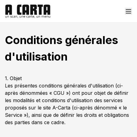
Conditions générales
d'utilisation
1. Objet
Les présentes conditions générales d'utilisation (ci-
après dénommées « CGU ») ont pour objet de définir
les modalités et conditions d'utilisation des services
proposés sur le site A-Carta (ci-après dénommé « le
Service »), ainsi que de définir les droits et obligations
des parties dans ce cadre.