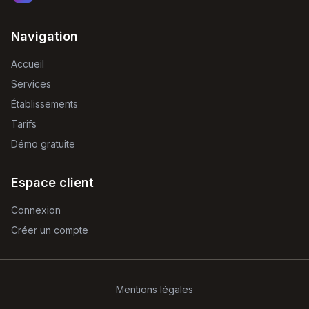
Navigation
Accueil
Services
Établissements
Tarifs
Démo gratuite
Espace client
Connexion
Créer un compte
Mentions légales