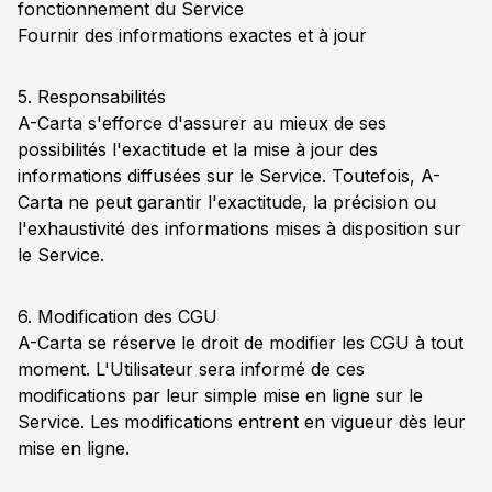
fonctionnement du Service
Fournir des informations exactes et à jour
5. Responsabilités
A-Carta s'efforce d'assurer au mieux de ses
possibilités l'exactitude et la mise à jour des
informations diffusées sur le Service. Toutefois, A-
Carta ne peut garantir l'exactitude, la précision ou
l'exhaustivité des informations mises à disposition sur
le Service.
6. Modification des CGU
A-Carta se réserve le droit de modifier les CGU à tout
moment. L'Utilisateur sera informé de ces
modifications par leur simple mise en ligne sur le
Service. Les modifications entrent en vigueur dès leur
mise en ligne.