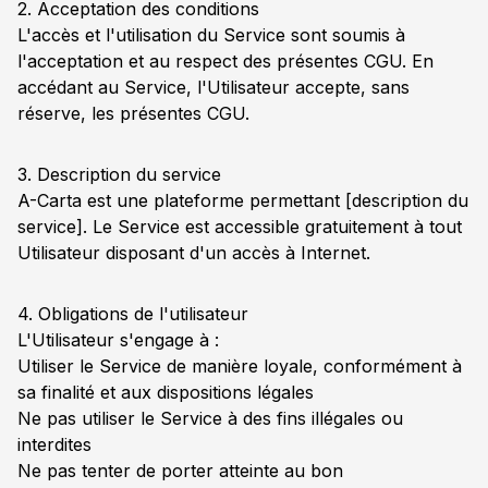
2. Acceptation des conditions
L'accès et l'utilisation du Service sont soumis à
l'acceptation et au respect des présentes CGU. En
accédant au Service, l'Utilisateur accepte, sans
réserve, les présentes CGU.
3. Description du service
A-Carta est une plateforme permettant [description du
service]. Le Service est accessible gratuitement à tout
Utilisateur disposant d'un accès à Internet.
4. Obligations de l'utilisateur
L'Utilisateur s'engage à :
Utiliser le Service de manière loyale, conformément à
sa finalité et aux dispositions légales
Ne pas utiliser le Service à des fins illégales ou
interdites
Ne pas tenter de porter atteinte au bon