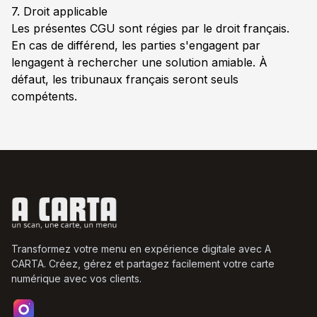
7. Droit applicable
Les présentes CGU sont régies par le droit français.
En cas de différend, les parties s'engagent par
lengagent à rechercher une solution amiable. À
défaut, les tribunaux français seront seuls
compétents.
Transformez votre menu en expérience digitale avec A
CARTA. Créez, gérez et partagez facilement votre carte
numérique avec vos clients.