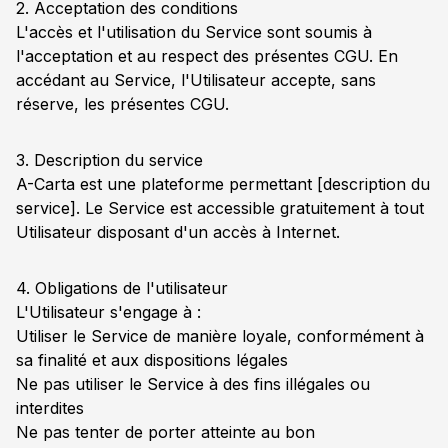
2. Acceptation des conditions
L'accès et l'utilisation du Service sont soumis à
l'acceptation et au respect des présentes CGU. En
accédant au Service, l'Utilisateur accepte, sans
réserve, les présentes CGU.
3. Description du service
A-Carta est une plateforme permettant [description du
service]. Le Service est accessible gratuitement à tout
Utilisateur disposant d'un accès à Internet.
4. Obligations de l'utilisateur
L'Utilisateur s'engage à :
Utiliser le Service de manière loyale, conformément à
sa finalité et aux dispositions légales
Ne pas utiliser le Service à des fins illégales ou
interdites
Ne pas tenter de porter atteinte au bon