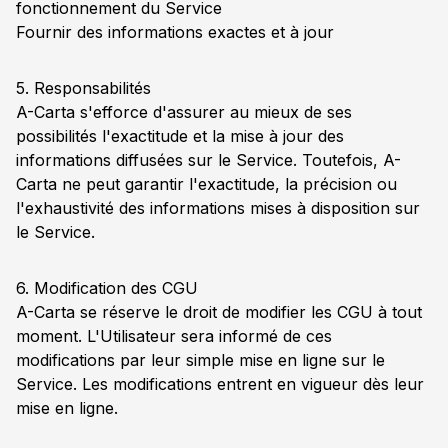
fonctionnement du Service
Fournir des informations exactes et à jour
5. Responsabilités
A-Carta s'efforce d'assurer au mieux de ses
possibilités l'exactitude et la mise à jour des
informations diffusées sur le Service. Toutefois, A-
Carta ne peut garantir l'exactitude, la précision ou
l'exhaustivité des informations mises à disposition sur
le Service.
6. Modification des CGU
A-Carta se réserve le droit de modifier les CGU à tout
moment. L'Utilisateur sera informé de ces
modifications par leur simple mise en ligne sur le
Service. Les modifications entrent en vigueur dès leur
mise en ligne.