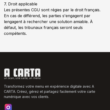
7. Droit applicable
Les présentes CGU sont régies par le droit français.
En cas de différend, les parties s'engagent par
lengagent à rechercher une solution amiable. À
défaut, les tribunaux français seront seuls
compétents.
Transformez votre menu en expérience digitale avec A
CARTA. Créez, gérez et partagez facilement votre carte
numérique avec vos clients.