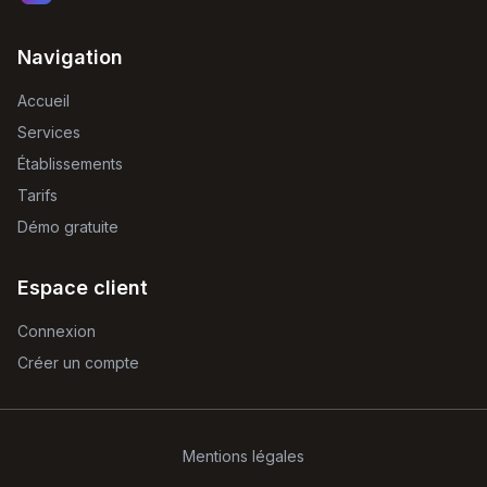
Navigation
Accueil
Services
Établissements
Tarifs
Démo gratuite
Espace client
Connexion
Créer un compte
Mentions légales