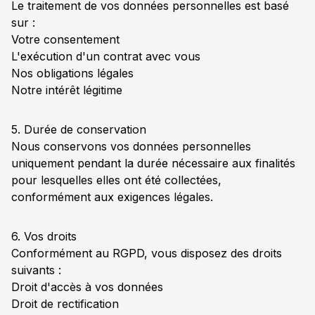
Le traitement de vos données personnelles est basé
sur :
Votre consentement
L'exécution d'un contrat avec vous
Nos obligations légales
Notre intérêt légitime
5. Durée de conservation
Nous conservons vos données personnelles
uniquement pendant la durée nécessaire aux finalités
pour lesquelles elles ont été collectées,
conformément aux exigences légales.
6. Vos droits
Conformément au RGPD, vous disposez des droits
suivants :
Droit d'accès à vos données
Droit de rectification