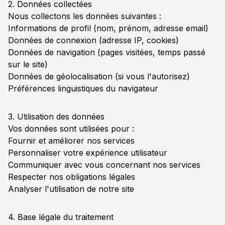
2. Données collectées
Nous collectons les données suivantes :
Informations de profil (nom, prénom, adresse email)
Données de connexion (adresse IP, cookies)
Données de navigation (pages visitées, temps passé
sur le site)
Données de géolocalisation (si vous l'autorisez)
Préférences linguistiques du navigateur
3. Utilisation des données
Vos données sont utilisées pour :
Fournir et améliorer nos services
Personnaliser votre expérience utilisateur
Communiquer avec vous concernant nos services
Respecter nos obligations légales
Analyser l'utilisation de notre site
4. Base légale du traitement