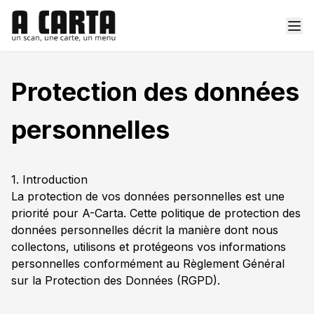
Protection des données
personnelles
1. Introduction
La protection de vos données personnelles est une
priorité pour A-Carta. Cette politique de protection des
données personnelles décrit la manière dont nous
collectons, utilisons et protégeons vos informations
personnelles conformément au Règlement Général
sur la Protection des Données (RGPD).