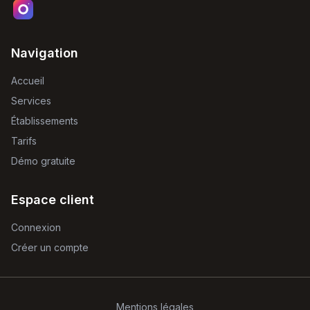
Navigation
Accueil
Services
Établissements
Tarifs
Démo gratuite
Espace client
Connexion
Créer un compte
Mentions légales