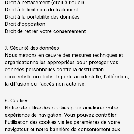
Droit à l'effacement (droit à l'oubli)
Droit à la limitation du traitement
Droit à la portabilité des données
Droit d'opposition
Droit de retirer votre consentement
7. Sécurité des données
Nous mettons en œuvre des mesures techniques et
organisationnelles appropriées pour protéger vos
données personnelles contre la destruction
accidentelle ou illicite, la perte accidentelle, l'altération,
la diffusion ou l'accès non autorisé.
8. Cookies
Notre site utilise des cookies pour améliorer votre
expérience de navigation. Vous pouvez contrôler
l'utilisation des cookies via les paramètres de votre
navigateur et notre bannière de consentement aux