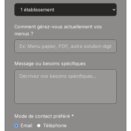
Comment gérez-vous actuellement vos
menus ?
Message ou besoins spécifiques
Mode de contact préféré *
Email
Téléphone