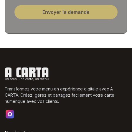
Envoyer la demande
Transformez votre menu en expérience digitale avec A
CARTA. Créez, gérez et partagez facilement votre carte
numérique avec vos clients.