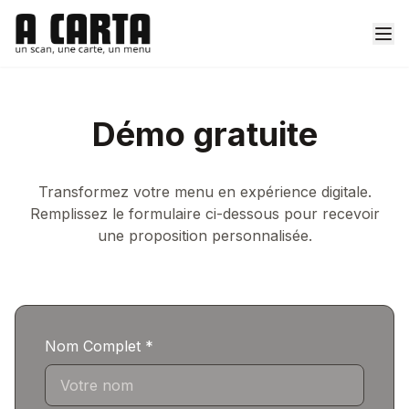
Démo gratuite
Transformez votre menu en expérience digitale.
Remplissez le formulaire ci-dessous pour recevoir
une proposition personnalisée.
Nom Complet *