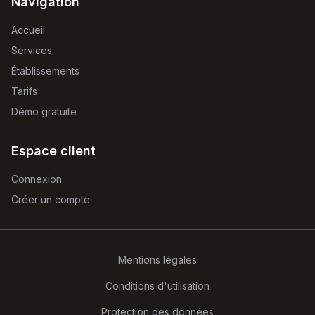
Navigation
Accueil
Services
Établissements
Tarifs
Démo gratuite
Espace client
Connexion
Créer un compte
Mentions légales
Conditions d'utilisation
Protection des données