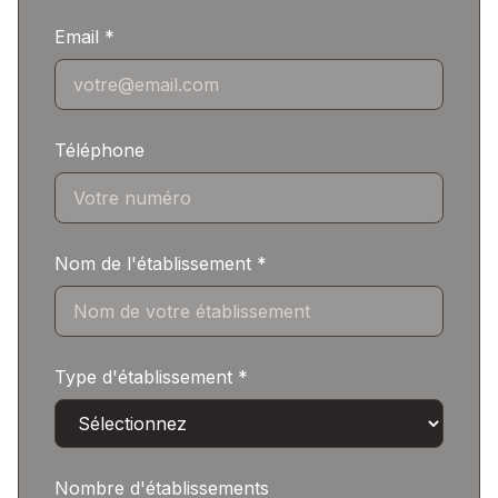
Email *
Téléphone
Nom de l'établissement *
Type d'établissement *
Nombre d'établissements