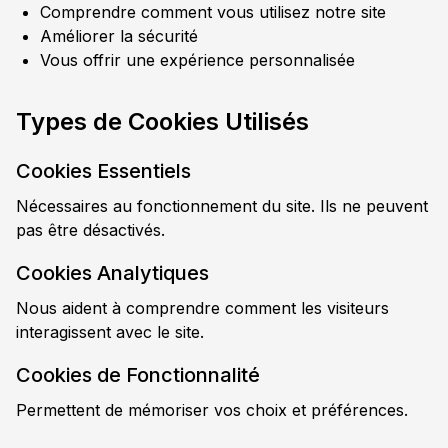
Comprendre comment vous utilisez notre site
Améliorer la sécurité
Vous offrir une expérience personnalisée
Types de Cookies Utilisés
Cookies Essentiels
Nécessaires au fonctionnement du site. Ils ne peuvent
pas être désactivés.
Cookies Analytiques
Nous aident à comprendre comment les visiteurs
interagissent avec le site.
Cookies de Fonctionnalité
Permettent de mémoriser vos choix et préférences.