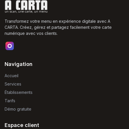
Transformez votre menu en expérience digitale avec A
CARTA. Créez, gérez et partagez facilement votre carte
numérique avec vos clients.
Navigation
Accueil
Services
Établissements
Tarifs
Démo gratuite
Espace client