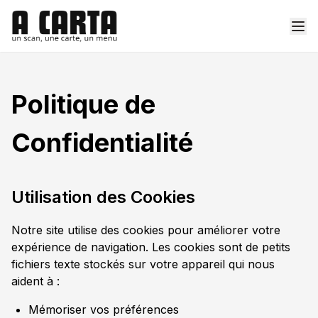
Politique de
Confidentialité
Utilisation des Cookies
Notre site utilise des cookies pour améliorer votre
expérience de navigation. Les cookies sont de petits
fichiers texte stockés sur votre appareil qui nous
aident à :
Mémoriser vos préférences