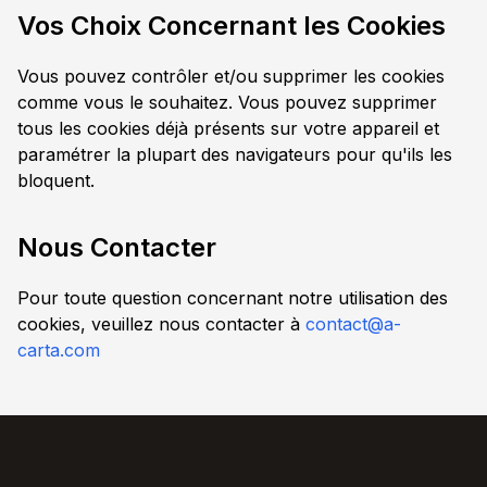
Vos Choix Concernant les Cookies
Vous pouvez contrôler et/ou supprimer les cookies
comme vous le souhaitez. Vous pouvez supprimer
tous les cookies déjà présents sur votre appareil et
paramétrer la plupart des navigateurs pour qu'ils les
bloquent.
Nous Contacter
Pour toute question concernant notre utilisation des
cookies, veuillez nous contacter à
contact@a-
carta.com