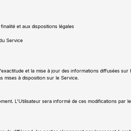
inalité et aux dispositions légales
du Service
'exactitude et la mise à jour des informations diffusées sur 
ns mises à disposition sur le Service.
ment. L'Utilisateur sera informé de ces modifications par le