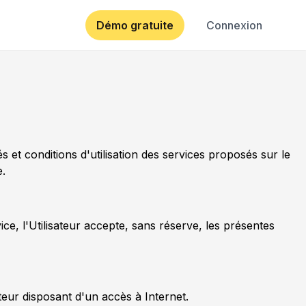
Démo gratuite
Connexion
 et conditions d'utilisation des services proposés sur le
e.
ce, l'Utilisateur accepte, sans réserve, les présentes
teur disposant d'un accès à Internet.