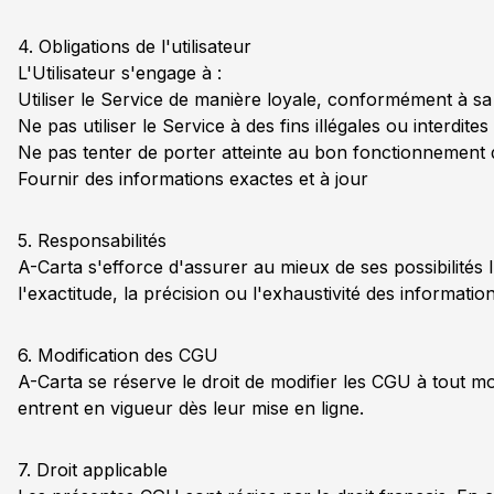
4. Obligations de l'utilisateur
L'Utilisateur s'engage à :
Utiliser le Service de manière loyale, conformément à sa f
Ne pas utiliser le Service à des fins illégales ou interdites
Ne pas tenter de porter atteinte au bon fonctionnement 
Fournir des informations exactes et à jour
5. Responsabilités
A-Carta s'efforce d'assurer au mieux de ses possibilités l
l'exactitude, la précision ou l'exhaustivité des informatio
6. Modification des CGU
A-Carta se réserve le droit de modifier les CGU à tout mo
entrent en vigueur dès leur mise en ligne.
7. Droit applicable