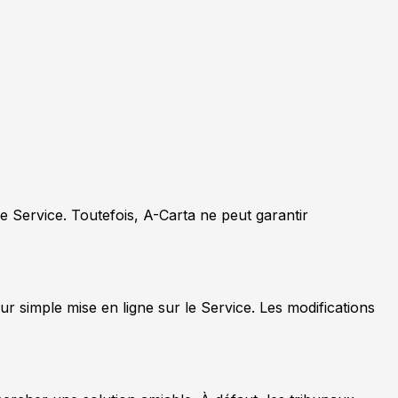
le Service. Toutefois, A-Carta ne peut garantir
ur simple mise en ligne sur le Service. Les modifications