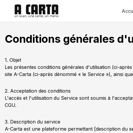
Accu
Conditions générales d'ut
1. Objet
Les présentes conditions générales d'utilisation (ci-aprè
site A-Carta (ci-après dénommé « le Service »), ainsi que 
2. Acceptation des conditions
L'accès et l'utilisation du Service sont soumis à l'accep
CGU.
3. Description du service
A-Carta est une plateforme permettant [description du ser