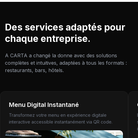
Des services adaptés pour
chaque entreprise.
A CARTA a changé la donne avec des solutions
complètes et intuitives, adaptées à tous les formats :
restaurants, bars, hôtels.
Menu Digital Instantané
Transformez votre menu en expérience digitale
interactive accessible instantanément via QR code.