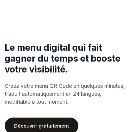
Le menu digital qui fait
gagner du temps et booste
votre visibilité.
Créez votre menu QR Code en quelques minutes,
traduit automatiquement en 24 langues,
modifiable à tout moment.
Découvrir gratuitement