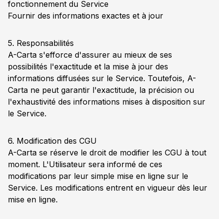
fonctionnement du Service
Fournir des informations exactes et à jour
5. Responsabilités
A-Carta s'efforce d'assurer au mieux de ses
possibilités l'exactitude et la mise à jour des
informations diffusées sur le Service. Toutefois, A-
Carta ne peut garantir l'exactitude, la précision ou
l'exhaustivité des informations mises à disposition sur
le Service.
6. Modification des CGU
A-Carta se réserve le droit de modifier les CGU à tout
moment. L'Utilisateur sera informé de ces
modifications par leur simple mise en ligne sur le
Service. Les modifications entrent en vigueur dès leur
mise en ligne.