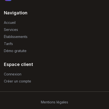
Navigation
Accueil
Services
Établissements
Tarifs
Démo gratuite
Espace client
Connexion
Créer un compte
Mentions légales