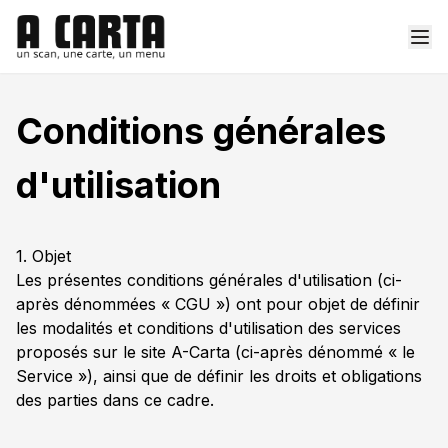
Conditions générales
d'utilisation
1. Objet
Les présentes conditions générales d'utilisation (ci-
après dénommées « CGU ») ont pour objet de définir
les modalités et conditions d'utilisation des services
proposés sur le site A-Carta (ci-après dénommé « le
Service »), ainsi que de définir les droits et obligations
des parties dans ce cadre.