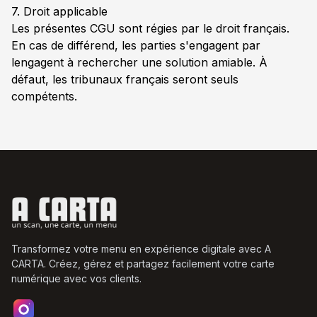
7. Droit applicable
Les présentes CGU sont régies par le droit français.
En cas de différend, les parties s'engagent par
lengagent à rechercher une solution amiable. À
défaut, les tribunaux français seront seuls
compétents.
Transformez votre menu en expérience digitale avec A
CARTA. Créez, gérez et partagez facilement votre carte
numérique avec vos clients.