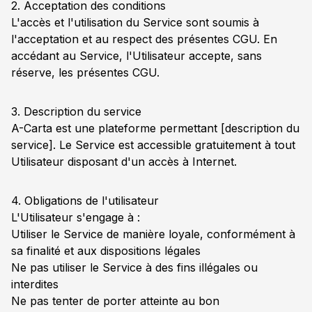
2. Acceptation des conditions
L'accès et l'utilisation du Service sont soumis à
l'acceptation et au respect des présentes CGU. En
accédant au Service, l'Utilisateur accepte, sans
réserve, les présentes CGU.
3. Description du service
A-Carta est une plateforme permettant [description du
service]. Le Service est accessible gratuitement à tout
Utilisateur disposant d'un accès à Internet.
4. Obligations de l'utilisateur
L'Utilisateur s'engage à :
Utiliser le Service de manière loyale, conformément à
sa finalité et aux dispositions légales
Ne pas utiliser le Service à des fins illégales ou
interdites
Ne pas tenter de porter atteinte au bon