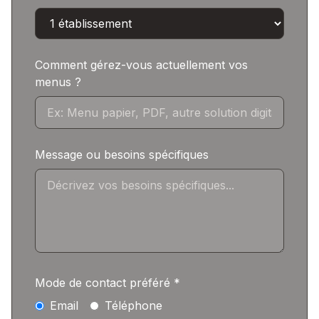
Comment gérez-vous actuellement vos
menus ?
Message ou besoins spécifiques
Mode de contact préféré *
Email
Téléphone