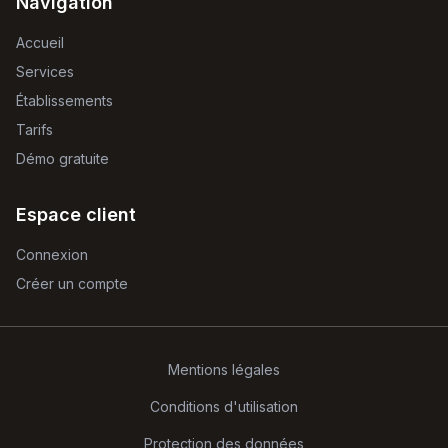
Navigation
Accueil
Services
Établissements
Tarifs
Démo gratuite
Espace client
Connexion
Créer un compte
Mentions légales
Conditions d'utilisation
Protection des données