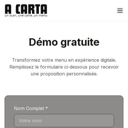
Démo gratuite
Transformez votre menu en expérience digitale.
Remplissez le formulaire ci-dessous pour recevoir
une proposition personnalisée.
Nom Complet *