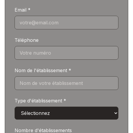
Email *
Téléphone
Nom de l'établissement *
Type d'établissement *
Nombre d'établissements