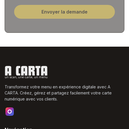
Envoyer la demande
Transformez votre menu en expérience digitale avec A
CARTA. Créez, gérez et partagez facilement votre carte
numérique avec vos clients.