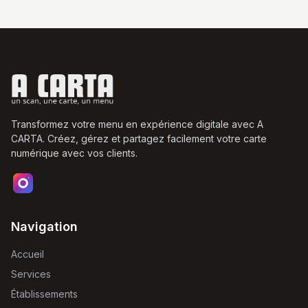
Transformez votre menu en expérience digitale avec A
CARTA. Créez, gérez et partagez facilement votre carte
numérique avec vos clients.
Navigation
Accueil
Services
Établissements