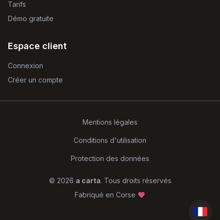
Tarifs
Démo gratuite
Espace client
Connexion
Créer un compte
Mentions légales
Conditions d'utilisation
Protection des données
©
2026
a carta
.
Tous droits réservés
Fabriqué en Corse